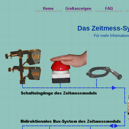
Das Zeitmess-S
Für mehr Information