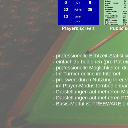
- professionelle Echtzeit-Statistik
- einfach zu bedienen (pro Pot ein
- professionelle Möglichkeiten du
- Ihr Turnier online im Internet
- preiswert durch Nutzung Ihrer 
- im Player-Modus fernbedienbar
- Darstellungen auf mehreren Mo
- Darstellungen auf mehreren PC
- Basis-Modul ist FREEWARE ohn